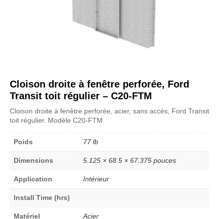
Cloison droite à fenêtre perforée, Ford
Transit toit régulier – C20-FTM
Cloison droite à fenêtre perforée, acier, sans accès, Ford Transit
toit régulier. Modèle C20-FTM
Poids
77 lb
Dimensions
5.125 × 68.5 × 67.375 pouces
Application
Intérieur
Install Time (hrs)
Matériel
Acier