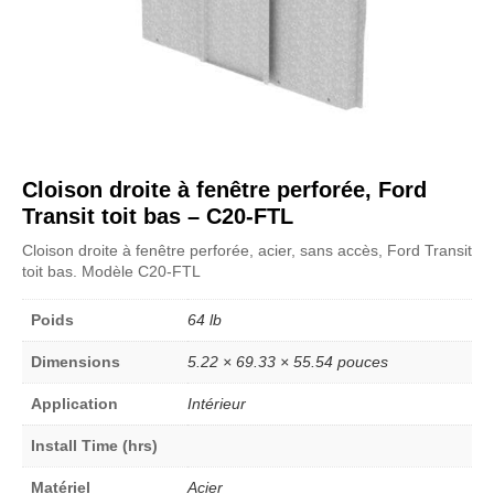
Cloison droite à fenêtre perforée, Ford
Transit toit bas – C20-FTL
Cloison droite à fenêtre perforée, acier, sans accès, Ford Transit
toit bas. Modèle C20-FTL
Poids
64 lb
Dimensions
5.22 × 69.33 × 55.54 pouces
Application
Intérieur
Install Time (hrs)
Matériel
Acier