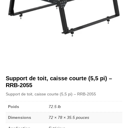
Support de toit, caisse courte (5,5 pi) –
RRB-2055
Support de toit, caisse courte (5,5 pi) – RRB-2055
Poids
72.5 lb
Dimensions
72 × 78 × 35.5 pouces