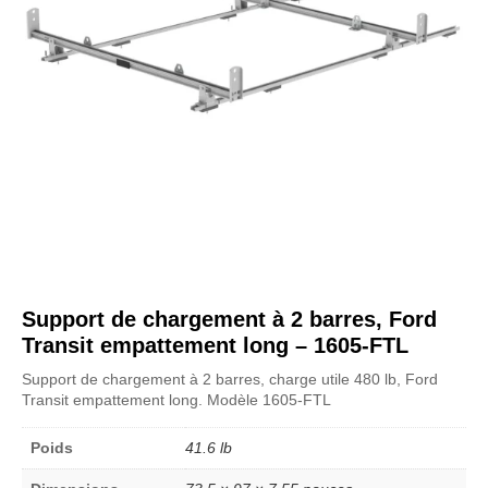
Support de chargement à 2 barres, Ford
Transit empattement long – 1605-FTL
Support de chargement à 2 barres, charge utile 480 lb, Ford
Transit empattement long. Modèle 1605-FTL
Poids
41.6 lb