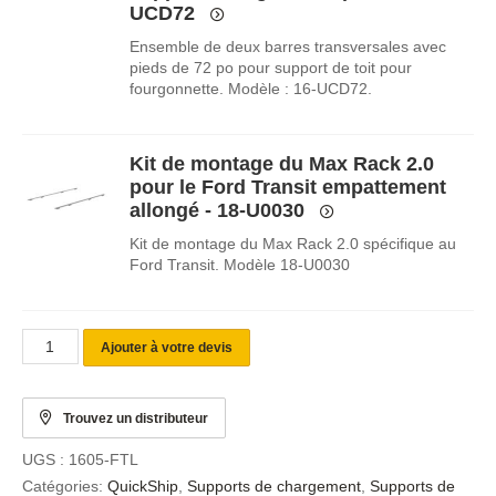
UCD72
Ensemble de deux barres transversales avec
pieds de 72 po pour support de toit pour
fourgonnette. Modèle : 16-UCD72.
Kit de montage du Max Rack 2.0
pour le Ford Transit empattement
allongé - 18-U0030
Kit de montage du Max Rack 2.0 spécifique au
Ford Transit. Modèle 18-U0030
Ajouter à votre devis
Trouvez un distributeur
UGS :
1605-FTL
Catégories:
QuickShip
,
Supports de chargement
,
Supports de