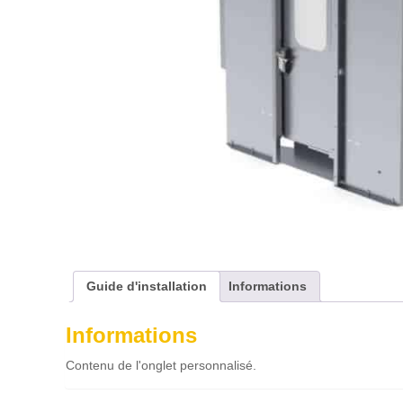
Guide d'installation
Informations
Informations
Contenu de l'onglet personnalisé.