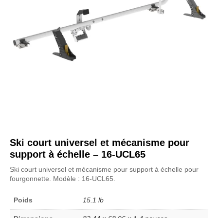
Ski court universel et mécanisme pour
support à échelle – 16-UCL65
Ski court universel et mécanisme pour support à échelle pour
fourgonnette. Modèle : 16-UCL65.
Poids
15.1 lb