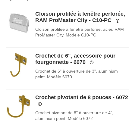
Cloison profilée à fenêtre perforée,
RAM ProMaster City - C10-PC
Cloison profilée à fenêtre perforée, acier, RAM
ProMaster City. Modèle C10-PC
Crochet de 6", accessoire pour
fourgonnette - 6070
Crochet de 6" à ouverture de 3", aluminium
peint. Modèle 6070
Crochet pivotant de 8 pouces - 6072
Crochet pivotant de 8" à ouverture de 4",
aluminium peint. Modèle 6072