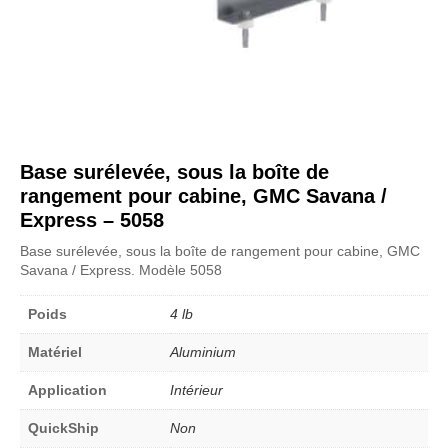
Base surélevée, sous la boîte de
rangement pour cabine, GMC Savana /
Express – 5058
Base surélevée, sous la boîte de rangement pour cabine, GMC
Savana / Express. Modèle 5058
Poids
4 lb
Matériel
Aluminium
Application
Intérieur
QuickShip
Non