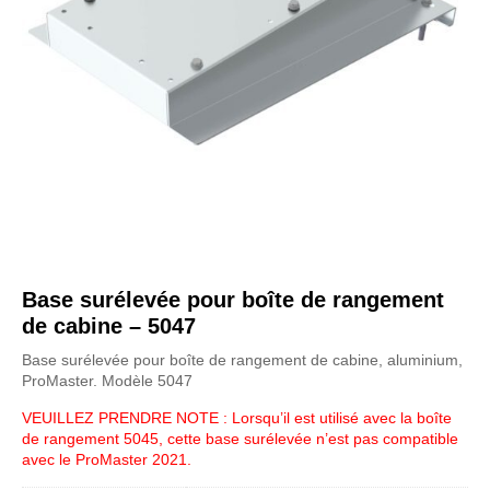
Base surélevée pour boîte de rangement
de cabine – 5047
Base surélevée pour boîte de rangement de cabine, aluminium,
ProMaster. Modèle 5047
VEUILLEZ PRENDRE NOTE : Lorsqu’il est utilisé avec la boîte
de rangement 5045, cette base surélevée n’est pas compatible
avec le ProMaster 2021.