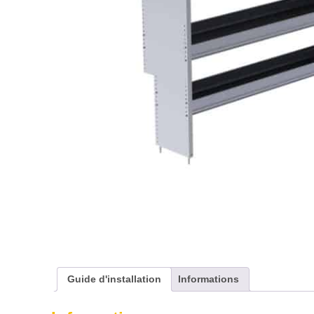
Guide d'installation
Informations