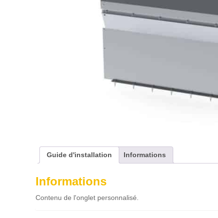
Guide d'installation
Informations
Informations
Contenu de l'onglet personnalisé.