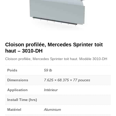
Cloison profilée, Mercedes Sprinter toit
haut – 3010-DH
Cloison profilée, Mercedes Sprinter toit haut. Modèle 3010-DH
Poids
59 lb
Dimensions
7.625 × 68.375 × 77 pouces
Application
Intérieur
Install Time (hrs)
Matériel
Aluminium