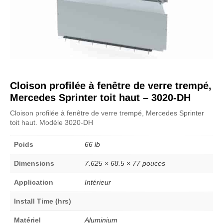
Cloison profilée à fenêtre de verre trempé,
Mercedes Sprinter toit haut – 3020-DH
Cloison profilée à fenêtre de verre trempé, Mercedes Sprinter
toit haut. Modèle 3020-DH
Poids
66 lb
Dimensions
7.625 × 68.5 × 77 pouces
Application
Intérieur
Install Time (hrs)
Matériel
Aluminium