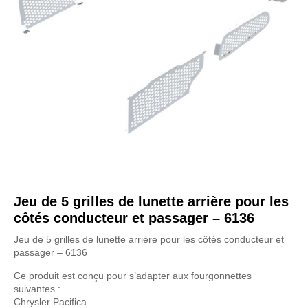
Jeu de 5 grilles de lunette arrière pour les
côtés conducteur et passager – 6136
Jeu de 5 grilles de lunette arrière pour les côtés conducteur et
passager – 6136
Ce produit est conçu pour s’adapter aux fourgonnettes
suivantes :
Chrysler Pacifica