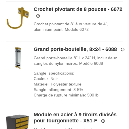
Crochet pivotant de 8 pouces - 6072
Crochet pivotant de 8" à ouverture de 4",
aluminium peint. Modèle 6072
Grand porte-bouteille, 8x24 - 6088
Grand porte-bouteille 8" L x 24" H, inclut deux
sangles de nylon noires. Modèle 6088
Sangle, spécifications:
Couleur: Noir
Matériel: Polyester texturé
Sangle, allongement: 3-5%
Charge de rupture minimale: 500 lb
Module en acier à 9 tiroirs divisés
pour fourgonnette - X51-F