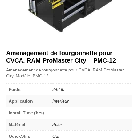
Aménagement de fourgonnette pour
CVCA, RAM ProMaster City – PMC-12
Aménagement de fourgonnette pour CVCA, RAM ProMaster
City. Modèle: PMC-12
Poids
248 lb
Application
Intérieur
Install Time (hrs)
Matériel
Acier
QuickShip
Oui