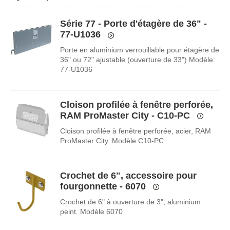
Série 77 - Porte d'étagère de 36" -
77-U1036
Porte en aluminium verrouillable pour étagère de
36" ou 72" ajustable (ouverture de 33") Modèle:
77-U1036
Cloison profilée à fenêtre perforée,
RAM ProMaster City - C10-PC
Cloison profilée à fenêtre perforée, acier, RAM
ProMaster City. Modèle C10-PC
Crochet de 6", accessoire pour
fourgonnette - 6070
Crochet de 6" à ouverture de 3", aluminium
peint. Modèle 6070