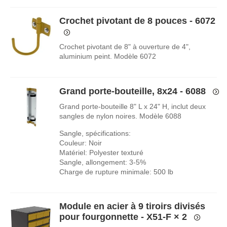
Crochet pivotant de 8 pouces - 6072
Crochet pivotant de 8" à ouverture de 4",
aluminium peint. Modèle 6072
Grand porte-bouteille, 8x24 - 6088
Grand porte-bouteille 8" L x 24" H, inclut deux
sangles de nylon noires. Modèle 6088
Sangle, spécifications:
Couleur: Noir
Matériel: Polyester texturé
Sangle, allongement: 3-5%
Charge de rupture minimale: 500 lb
Module en acier à 9 tiroirs divisés
pour fourgonnette - X51-F
× 2