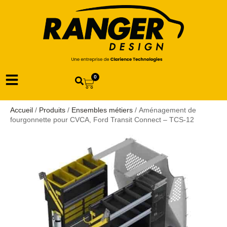
0
Accueil
/
Produits
/
Ensembles métiers
/ Aménagement de
fourgonnette pour CVCA, Ford Transit Connect – TCS-12