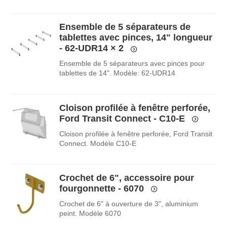
Ensemble de 5 séparateurs de
tablettes avec pinces, 14" longueur
- 62-UDR14
× 2
Ensemble de 5 séparateurs avec pinces pour
tablettes de 14". Modèle: 62-UDR14
Cloison profilée à fenêtre perforée,
Ford Transit Connect - C10-E
Cloison profilée à fenêtre perforée, Ford Transit
Connect. Modèle C10-E
Crochet de 6", accessoire pour
fourgonnette - 6070
Crochet de 6" à ouverture de 3", aluminium
peint. Modèle 6070