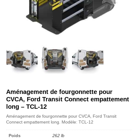
Aménagement de fourgonnette pour
CVCA, Ford Transit Connect empattement
long – TCL-12
Aménagement de fourgonnette pour CVCA, Ford Transit
Connect empattement long. Modèle: TCL-12
Poids
262 lb