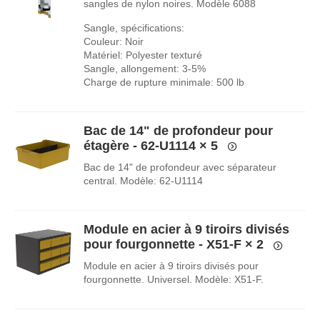
sangles de nylon noires. Modèle 6088
Sangle, spécifications:
Couleur: Noir
Matériel: Polyester texturé
Sangle, allongement: 3-5%
Charge de rupture minimale: 500 lb
Bac de 14" de profondeur pour
étagère - 62-U1114
× 5
Bac de 14" de profondeur avec séparateur
central. Modèle: 62-U1114
Module en acier à 9 tiroirs divisés
pour fourgonnette - X51-F
× 2
Module en acier à 9 tiroirs divisés pour
fourgonnette. Universel. Modèle: X51-F.