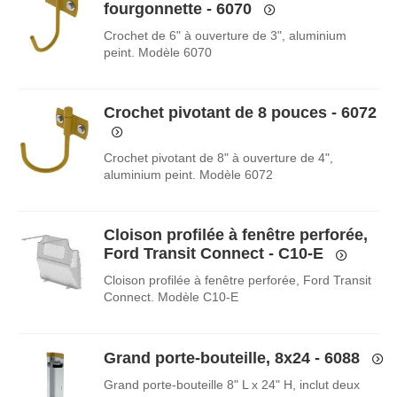
fourgonnette - 6070
Crochet de 6" à ouverture de 3", aluminium
peint. Modèle 6070
Crochet pivotant de 8 pouces - 6072
Crochet pivotant de 8" à ouverture de 4",
aluminium peint. Modèle 6072
Cloison profilée à fenêtre perforée,
Ford Transit Connect - C10-E
Cloison profilée à fenêtre perforée, Ford Transit
Connect. Modèle C10-E
Grand porte-bouteille, 8x24 - 6088
Grand porte-bouteille 8" L x 24" H, inclut deux