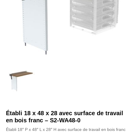
Établi 18 x 48 x 28 avec surface de travail
en bois franc – S2-WA48-0
Établi 18″ P x 48″ L x 28″ H avec surface de travail en bois franc