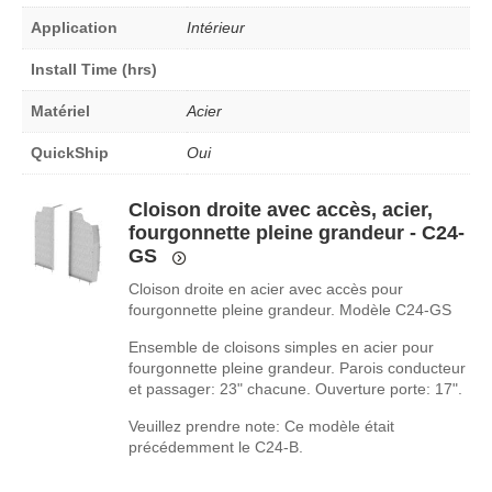
Application
Intérieur
Install Time (hrs)
Matériel
Acier
QuickShip
Oui
Cloison droite avec accès, acier,
fourgonnette pleine grandeur - C24-
GS
Cloison droite en acier avec accès pour
fourgonnette pleine grandeur. Modèle C24-GS
Ensemble de cloisons simples en acier pour
fourgonnette pleine grandeur. Parois conducteur
et passager: 23" chacune. Ouverture porte: 17".
Veuillez prendre note: Ce modèle était
précédemment le C24-B.