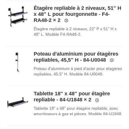
Étagère repliable à 2 niveaux, 51" H
x 48" L pour fourgonnette - F4-
RA48-2
× 2
Étagère repliable à 2 niveaux, 22" P x 51" H x
48" L. Modèle F4-RA48-2.
Poteau d'aluminium pour étagères
repliables, 45,5" H - 84-U0048
Poteau d'aluminium à pied d'acier pour étagères
repliables, 45,5" H. Modèle 84-U0048.
Tablette 18" x 48" pour étagère
repliable - 84-U1848
× 2
Tablette 18" x 48" pour étagère repliable, avec
amortisseurs à gaz et pièces. Modèle 84-U1848.