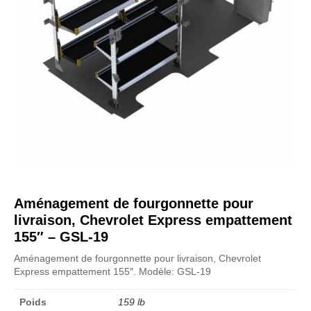
Aménagement de fourgonnette pour
livraison, Chevrolet Express empattement
155″ – GSL-19
Aménagement de fourgonnette pour livraison, Chevrolet
Express empattement 155″. Modèle: GSL-19
Poids
159 lb