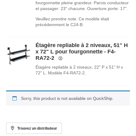
fourgonnette pleine grandeur. Parois conducteur
et passager: 23" chacune. Ouverture porte: 17".
Veuillez prendre note: Ce modèle était
précédemment le C24-B.
Étagère repliable à 2 niveaux, 51" H
x 72" L pour fourgonnette - F4-
RA72-2
Étagère repliable à 2 niveaux, 22" P x 51" H x
72" L. Modèle F4-RA72-2.
Sorry, this product is not available on QuickShip.
Trouvez un distributeur