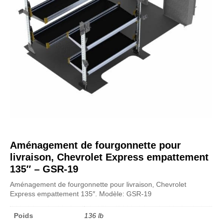
Aménagement de fourgonnette pour
livraison, Chevrolet Express empattement
135″ – GSR-19
Aménagement de fourgonnette pour livraison, Chevrolet
Express empattement 135″. Modèle: GSR-19
Poids
136 lb