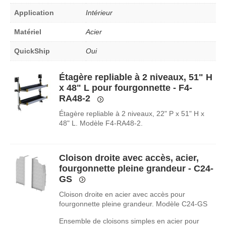
Application
Intérieur
Matériel
Acier
QuickShip
Oui
Étagère repliable à 2 niveaux, 51" H
x 48" L pour fourgonnette - F4-
RA48-2
Étagère repliable à 2 niveaux, 22" P x 51" H x
48" L. Modèle F4-RA48-2.
Cloison droite avec accès, acier,
fourgonnette pleine grandeur - C24-
GS
Cloison droite en acier avec accès pour
fourgonnette pleine grandeur. Modèle C24-GS
Ensemble de cloisons simples en acier pour