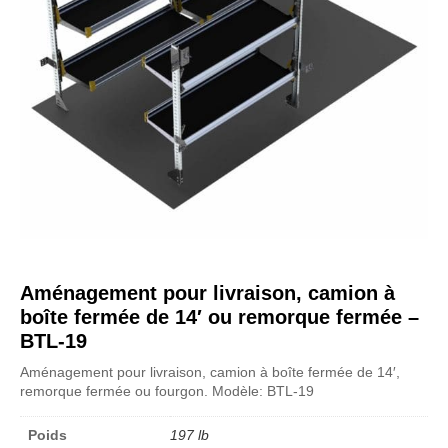
Aménagement pour livraison, camion à
boîte fermée de 14′ ou remorque fermée –
BTL-19
Aménagement pour livraison, camion à boîte fermée de 14′,
remorque fermée ou fourgon. Modèle: BTL-19
Poids
197 lb