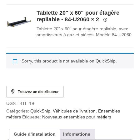
Tablette 20" x 60" pour étagère
repliable - 84-U2060
× 2
Tablette 20" x 60" pour étagère repliable, avec
amortisseurs à gaz et pièces. Modèle 84-U2060.
Sorry, this product is not available on QuickShip.
Trouvez un distributeur
UGS :
BTL-19
Catégories:
QuickShip
,
Véhicules de livraison
,
Ensembles
métiers
Étiquette:
Nouveaux ensembles pour métiers
Guide d'installation
Informations