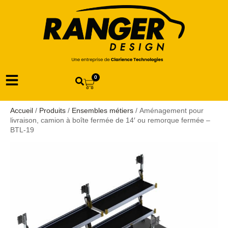
0
Accueil
/
Produits
/
Ensembles métiers
/ Aménagement pour
livraison, camion à boîte fermée de 14′ ou remorque fermée –
BTL-19