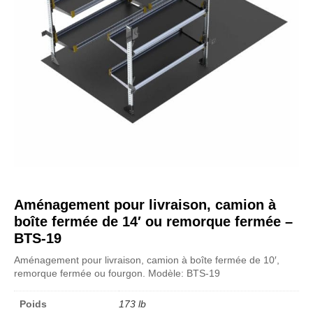
Aménagement pour livraison, camion à
boîte fermée de 14′ ou remorque fermée –
BTS-19
Aménagement pour livraison, camion à boîte fermée de 10′,
remorque fermée ou fourgon. Modèle: BTS-19
Poids
173 lb