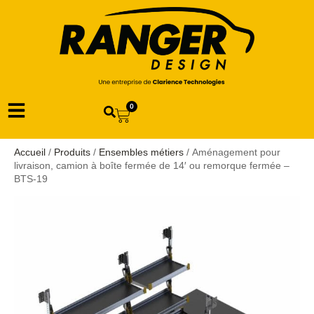
0
Accueil
/
Produits
/
Ensembles métiers
/ Aménagement pour
livraison, camion à boîte fermée de 14′ ou remorque fermée –
BTS-19