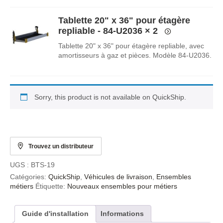
Tablette 20" x 36" pour étagère
repliable - 84-U2036
× 2
Tablette 20" x 36" pour étagère repliable, avec
amortisseurs à gaz et pièces. Modèle 84-U2036.
Sorry, this product is not available on QuickShip.
Trouvez un distributeur
UGS :
BTS-19
Catégories:
QuickShip
,
Véhicules de livraison
,
Ensembles
métiers
Étiquette:
Nouveaux ensembles pour métiers
Guide d'installation
Informations