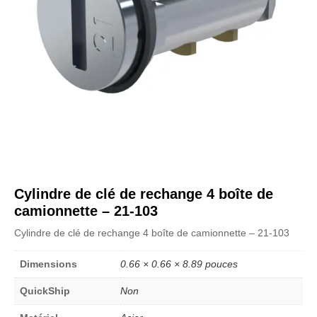
Cylindre de clé de rechange 4 boîte de
camionnette – 21-103
Cylindre de clé de rechange 4 boîte de camionnette – 21-103
Dimensions
0.66 × 0.66 × 8.89 pouces
QuickShip
Non