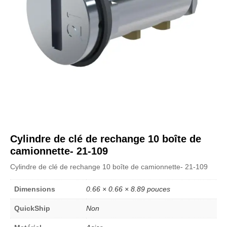
Cylindre de clé de rechange 10 boîte de
camionnette- 21-109
Cylindre de clé de rechange 10 boîte de camionnette- 21-109
Dimensions
0.66 × 0.66 × 8.89 pouces
QuickShip
Non