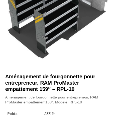
Aménagement de fourgonnette pour
entrepreneur, RAM ProMaster
empattement 159″ – RPL-10
Aménagement de fourgonnette pour entrepreneur, RAM
ProMaster empattement159″. Modèle: RPL-10
Poids
288 lb