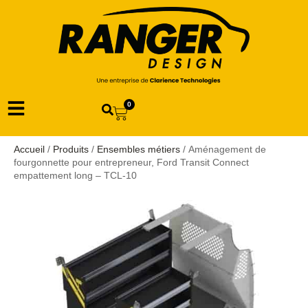
0
Accueil
/
Produits
/
Ensembles métiers
/ Aménagement de
fourgonnette pour entrepreneur, Ford Transit Connect
empattement long – TCL-10