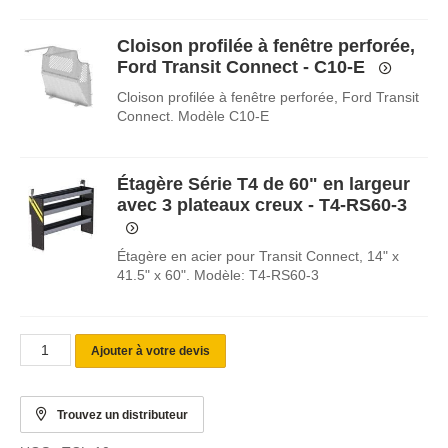
Cloison profilée à fenêtre perforée,
Ford Transit Connect - C10-E
Cloison profilée à fenêtre perforée, Ford Transit
Connect. Modèle C10-E
Étagère Série T4 de 60" en largeur
avec 3 plateaux creux - T4-RS60-3
Étagère en acier pour Transit Connect, 14" x
41.5" x 60". Modèle: T4-RS60-3
Ajouter à votre devis
Trouvez un distributeur