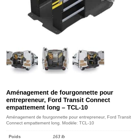
Aménagement de fourgonnette pour
entrepreneur, Ford Transit Connect
empattement long – TCL-10
Aménagement de fourgonnette pour entrepreneur, Ford Transit
Connect empattement long. Modèle: TCL-10
Poids
163 lb