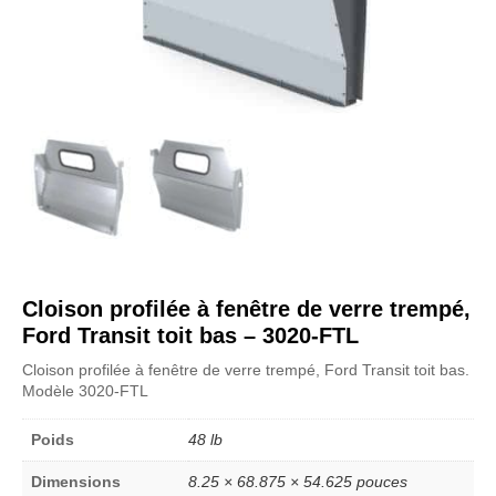
Cloison profilée à fenêtre de verre trempé,
Ford Transit toit bas – 3020-FTL
Cloison profilée à fenêtre de verre trempé, Ford Transit toit bas.
Modèle 3020-FTL
Poids
48 lb
Dimensions
8.25 × 68.875 × 54.625 pouces