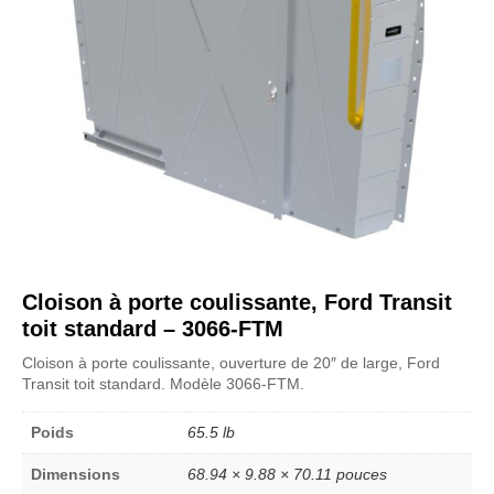
Cloison à porte coulissante, Ford Transit
toit standard – 3066-FTM
Cloison à porte coulissante, ouverture de 20″ de large, Ford
Transit toit standard. Modèle 3066-FTM.
Poids
65.5 lb
Dimensions
68.94 × 9.88 × 70.11 pouces