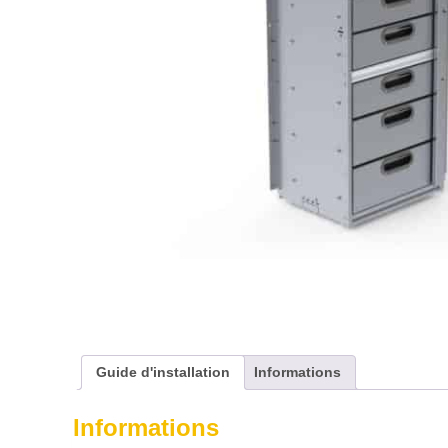
Guide d'installation
Informations
Informations