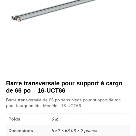
Barre transversale pour support à cargo
de 66 po – 16-UCT66
Barre transversale de 66 po sans pieds pour support de toit
pour fourgonnette. Modèle : 16-UCT66.
Poids
6 lb
Dimensions
5.52 × 68.96 × 2 pouces