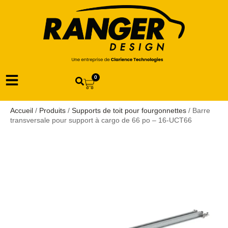
0
Accueil
/
Produits
/
Supports de toit pour fourgonnettes
/ Barre
transversale pour support à cargo de 66 po – 16-UCT66