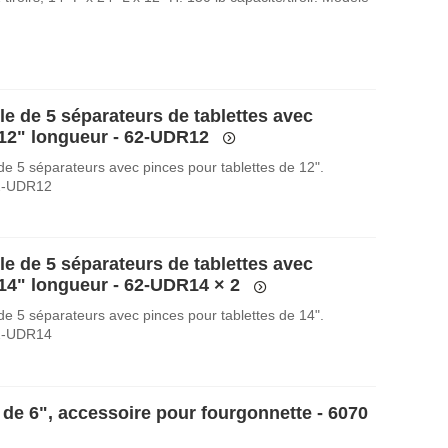
e de 5 séparateurs de tablettes avec
 12" longueur - 62-UDR12
e 5 séparateurs avec pinces pour tablettes de 12".
2-UDR12
e de 5 séparateurs de tablettes avec
 14" longueur - 62-UDR14
× 2
e 5 séparateurs avec pinces pour tablettes de 14".
2-UDR14
 de 6", accessoire pour fourgonnette - 6070