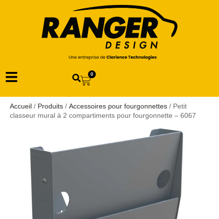
0
Accueil
/
Produits
/
Accessoires pour fourgonnettes
/ Petit
classeur mural à 2 compartiments pour fourgonnette – 6067