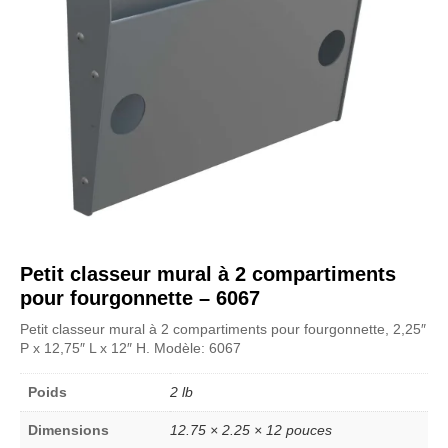
Petit classeur mural à 2 compartiments
pour fourgonnette – 6067
Petit classeur mural à 2 compartiments pour fourgonnette, 2,25″
P x 12,75″ L x 12″ H. Modèle: 6067
Poids
2 lb
Dimensions
12.75 × 2.25 × 12 pouces