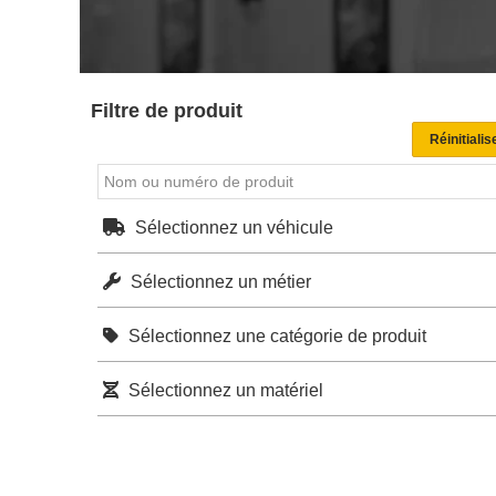
Filtre de produit
Sélectionnez un véhicule
Sélectionnez un métier
Sélectionnez une catégorie de produit
Sélectionnez un matériel