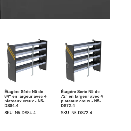
Étagère Série N5 de
Étagère Série N5 de
84" en largeur avec 4
72" en largeur avec 4
plateaux creux - N5-
plateaux creux - N5-
DS84-4
DS72-4
SKU: N5-DS84-4
SKU: N5-DS72-4