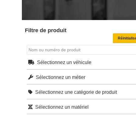
Filtre de produit
Sélectionnez un véhicule
Sélectionnez un métier
Sélectionnez une catégorie de produit
Sélectionnez un matériel