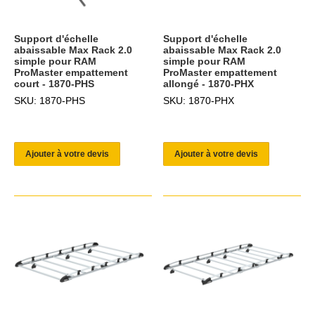
Support d'échelle
Support d'échelle
abaissable Max Rack 2.0
abaissable Max Rack 2.0
simple pour RAM
simple pour RAM
ProMaster empattement
ProMaster empattement
court - 1870-PHS
allongé - 1870-PHX
SKU: 1870-PHS
SKU: 1870-PHX
Ajouter à votre devis
Ajouter à votre devis