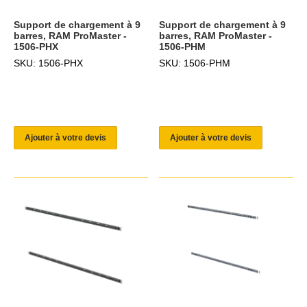
Support de chargement à 9
Support de chargement à 9
barres, RAM ProMaster -
barres, RAM ProMaster -
1506-PHX
1506-PHM
SKU: 1506-PHX
SKU: 1506-PHM
Ajouter à votre devis
Ajouter à votre devis