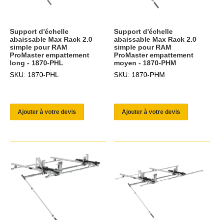
Support d'échelle
Support d'échelle
abaissable Max Rack 2.0
abaissable Max Rack 2.0
simple pour RAM
simple pour RAM
ProMaster empattement
ProMaster empattement
long - 1870-PHL
moyen - 1870-PHM
SKU: 1870-PHL
SKU: 1870-PHM
Ajouter à votre devis
Ajouter à votre devis