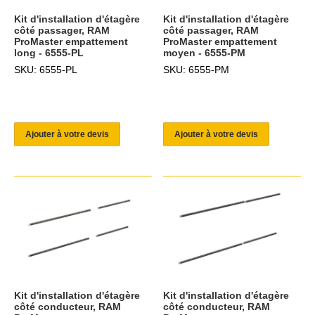
Kit d'installation d'étagère
Kit d'installation d'étagère
côté passager, RAM
côté passager, RAM
ProMaster empattement
ProMaster empattement
long - 6555-PL
moyen - 6555-PM
SKU: 6555-PL
SKU: 6555-PM
Ajouter à votre devis
Ajouter à votre devis
Kit d'installation d'étagère
Kit d'installation d'étagère
côté conducteur, RAM
côté conducteur, RAM