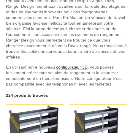
l’équipant avec des produits Ranger Design. Depuis 1988,
Ranger Design fournit aux travailleurs sur la route des étagères
et des équipements innovants pour des fourgonnettes
commerciales comme la Ram ProMaster. Un véhicule de travail
bien organisé favorise l’efficacité tout en améliorant votre
sécurité. Fini la perte de temps à chercher des outils ou de
l’équipement. Les accessoires et les systèmes de rangement
Ranger Design vous permettent de trouver ce que vous
cherchez exactement là où vous l’avez rangé. Nous travaillons à
trouver des solutions qui vous aideront à être au-dessus de vos
affaires.
En utilisant notre nouveau
configurateur 3D
, vous pouvez
facilement créer votre solution de rangement et la visualiser
immédiatement en trois dimensions. Notre configurateur n’est
pas compatible avec les téléphones ni avec les tablettes.
224 produits trouvés