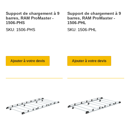
Support de chargement à 9
Support de chargement à 9
barres, RAM ProMaster -
barres, RAM ProMaster -
1506-PHS
1506-PHL
SKU: 1506-PHS
SKU: 1506-PHL
Ajouter à votre devis
Ajouter à votre devis