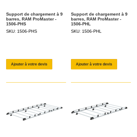
Support de chargement à 9
Support de chargement à 9
barres, RAM ProMaster -
barres, RAM ProMaster -
1506-PHS
1506-PHL
SKU: 1506-PHS
SKU: 1506-PHL
Ajouter à votre devis
Ajouter à votre devis