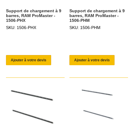
Support de chargement à 9
Support de chargement à 9
barres, RAM ProMaster -
barres, RAM ProMaster -
1506-PHX
1506-PHM
SKU: 1506-PHX
SKU: 1506-PHM
Ajouter à votre devis
Ajouter à votre devis