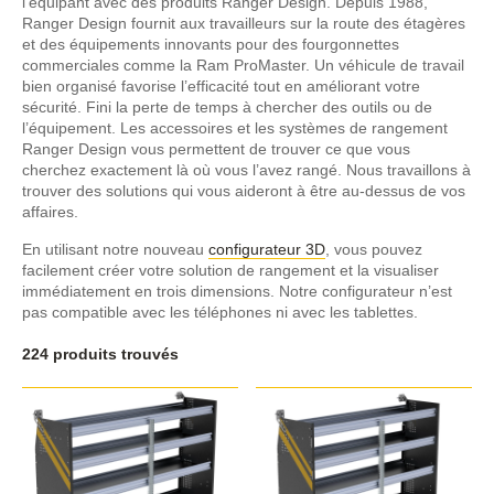
l’équipant avec des produits Ranger Design. Depuis 1988,
Ranger Design fournit aux travailleurs sur la route des étagères
et des équipements innovants pour des fourgonnettes
commerciales comme la Ram ProMaster. Un véhicule de travail
bien organisé favorise l’efficacité tout en améliorant votre
sécurité. Fini la perte de temps à chercher des outils ou de
l’équipement. Les accessoires et les systèmes de rangement
Ranger Design vous permettent de trouver ce que vous
cherchez exactement là où vous l’avez rangé. Nous travaillons à
trouver des solutions qui vous aideront à être au-dessus de vos
affaires.
En utilisant notre nouveau
configurateur 3D
, vous pouvez
facilement créer votre solution de rangement et la visualiser
immédiatement en trois dimensions. Notre configurateur n’est
pas compatible avec les téléphones ni avec les tablettes.
224 produits trouvés