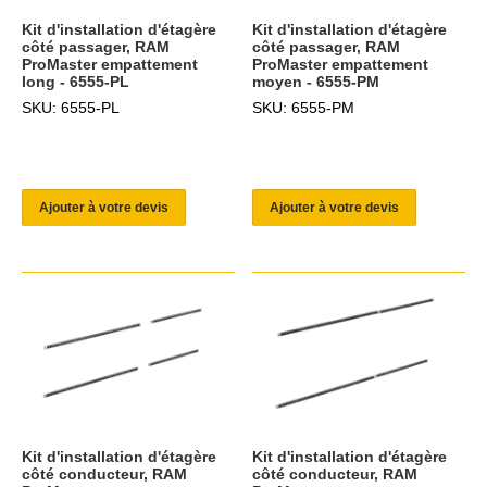
Kit d'installation d'étagère
Kit d'installation d'étagère
côté passager, RAM
côté passager, RAM
ProMaster empattement
ProMaster empattement
long - 6555-PL
moyen - 6555-PM
SKU: 6555-PL
SKU: 6555-PM
Ajouter à votre devis
Ajouter à votre devis
Kit d'installation d'étagère
Kit d'installation d'étagère
côté conducteur, RAM
côté conducteur, RAM