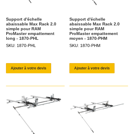
Support d'échelle
Support d'échelle
abaissable Max Rack 2.0
abaissable Max Rack 2.0
simple pour RAM
simple pour RAM
ProMaster empattement
ProMaster empattement
long - 1870-PHL
moyen - 1870-PHM
SKU: 1870-PHL
SKU: 1870-PHM
Ajouter à votre devis
Ajouter à votre devis