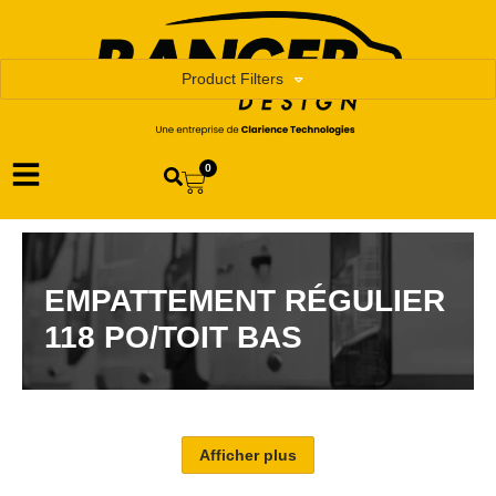
Product Filters
0
EMPATTEMENT RÉGULIER
118 PO/TOIT BAS