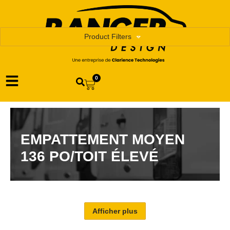
Product Filters
0
EMPATTEMENT MOYEN
136 PO/TOIT ÉLEVÉ