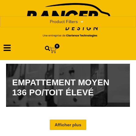
Product Filters
0
EMPATTEMENT MOYEN
136 PO/TOIT ÉLEVÉ