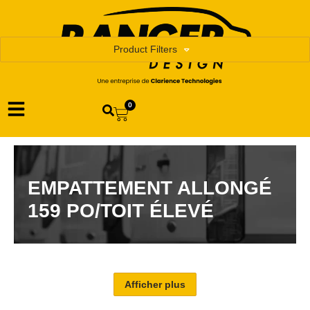
Product Filters
0
EMPATTEMENT ALLONGÉ
159 PO/TOIT ÉLEVÉ