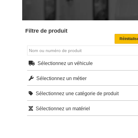
Filtre de produit
Sélectionnez un véhicule
Sélectionnez un métier
Sélectionnez une catégorie de produit
Sélectionnez un matériel