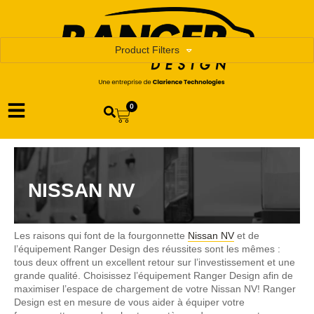
Product Filters
0
NISSAN NV
Les raisons qui font de la fourgonnette
Nissan NV
et de
l’équipement Ranger Design des réussites sont les mêmes :
tous deux offrent un excellent retour sur l’investissement et une
grande qualité. Choisissez l’équipement Ranger Design afin de
maximiser l’espace de chargement de votre Nissan NV! Ranger
Design est en mesure de vous aider à équiper votre