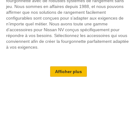
fourgonnette avec de robustes systèmes de rangement sans
jeu. Nous sommes en affaires depuis 1988, et nous pouvons
affirmer que nos solutions de rangement facilement
configurables sont conçues pour s’adapter aux exigences de
n’importe quel métier. Nous avons toute une gamme
d’accessoires pour Nissan NV conçus spécifiquement pour
répondre à vos besoins. Sélectionnez les accessoires qui vous
conviennent afin de créer la fourgonnette parfaitement adaptée
à vos exigences.