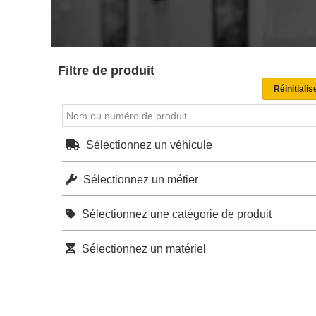
Filtre de produit
Sélectionnez un véhicule
Sélectionnez un métier
Sélectionnez une catégorie de produit
Sélectionnez un matériel