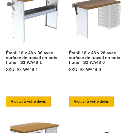
Établi 18 x 48 x 36 avec
Établi 18 x 48 x 28 avec
surface de travail en bois
surface de travail en bois
franc - S3-WA48-1
franc - S2-WA48-0
SKU: S3-WA48-1
SKU: S2-WA48-0
Ajouter à votre devis
Ajouter à votre devis