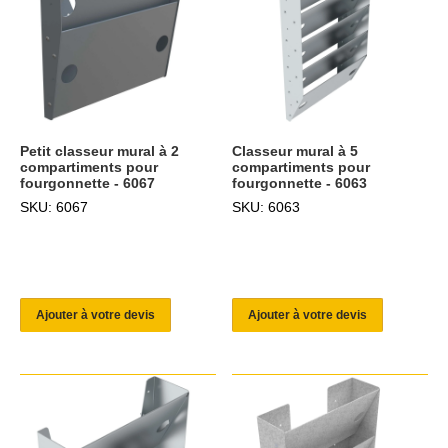
Petit classeur mural à 2
Classeur mural à 5
compartiments pour
compartiments pour
fourgonnette - 6067
fourgonnette - 6063
SKU: 6067
SKU: 6063
Ajouter à votre devis
Ajouter à votre devis