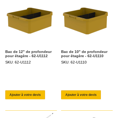
Bac de 12" de profondeur
Bac de 10" de profondeur
pour étagère - 62-U1112
pour étagère - 62-U1110
SKU: 62-U1112
SKU: 62-U1110
Ajouter à votre devis
Ajouter à votre devis