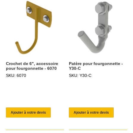
Crochet de 6", accessoire
Patère pour fourgonnette -
pour fourgonnette - 6070
Y30-C
SKU: 6070
SKU: Y30-C
Ajouter à votre devis
Ajouter à votre devis