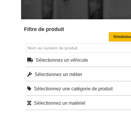
Filtre de produit
Sélectionnez un véhicule
Sélectionnez un métier
Sélectionnez une catégorie de produit
Sélectionnez un matériel