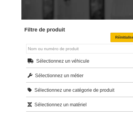
Filtre de produit
Sélectionnez un véhicule
Sélectionnez un métier
Sélectionnez une catégorie de produit
Sélectionnez un matériel