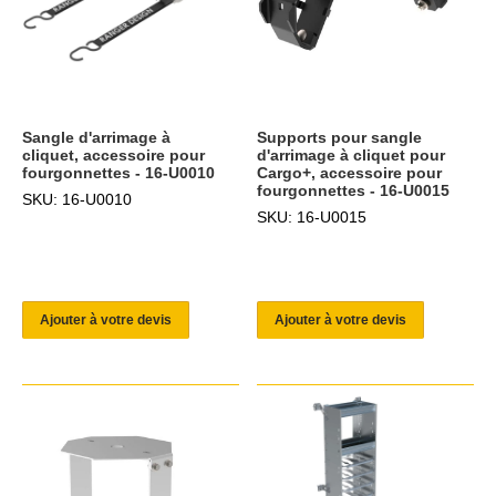
Sangle d'arrimage à
Supports pour sangle
cliquet, accessoire pour
d'arrimage à cliquet pour
fourgonnettes - 16-U0010
Cargo+, accessoire pour
fourgonnettes - 16-U0015
SKU: 16-U0010
SKU: 16-U0015
Ajouter à votre devis
Ajouter à votre devis