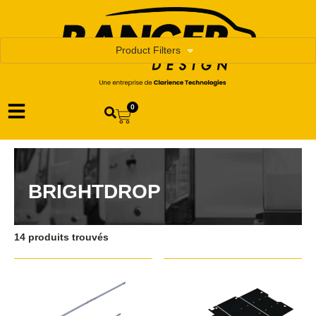
Product Filters
0
BRIGHTDROP
14 produits trouvés