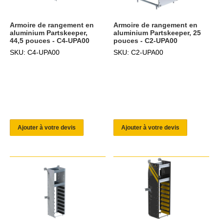
Armoire de rangement en
Armoire de rangement en
aluminium Partskeeper,
aluminium Partskeeper, 25
44,5 pouces - C4-UPA00
pouces - C2-UPA00
SKU: C4-UPA00
SKU: C2-UPA00
Ajouter à votre devis
Ajouter à votre devis