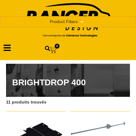
Product Filters
0
BRIGHTDROP 400
11 produits trouvés