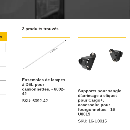
2 produits trouvés
Ensembles de lampes
à DEL pour
camionnettes. - 6092-
Supports pour sangle
42
d'arrimage à cliquet
pour Cargo+,
SKU: 6092-42
accessoire pour
fourgonnettes - 16-
U0015
SKU: 16-U0015