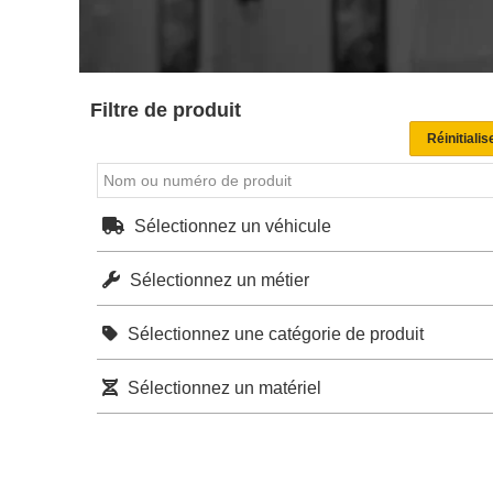
Filtre de produit
Sélectionnez un véhicule
Sélectionnez un métier
Sélectionnez une catégorie de produit
Sélectionnez un matériel