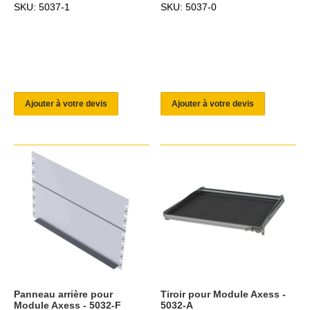
SKU: 5037-1
SKU: 5037-0
Ajouter à votre devis
Ajouter à votre devis
Panneau arrière pour
Tiroir pour Module Axess -
Module Axess - 5032-F
5032-A