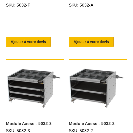
SKU: 5032-F
SKU: 5032-A
Ajouter à votre devis
Ajouter à votre devis
Module Axess - 5032-3
Module Axess - 5032-2
SKU: 5032-3
SKU: 5032-2