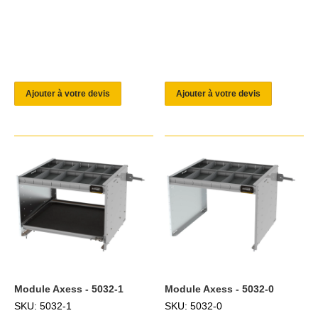
Ajouter à votre devis
Ajouter à votre devis
Module Axess - 5032-1
Module Axess - 5032-0
SKU: 5032-1
SKU: 5032-0