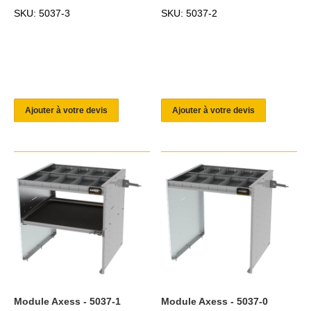
SKU: 5037-3
SKU: 5037-2
Ajouter à votre devis
Ajouter à votre devis
Module Axess - 5037-1
Module Axess - 5037-0