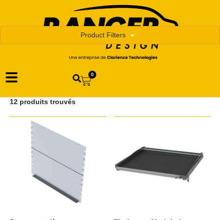
Product Filters
0
12 produits trouvés