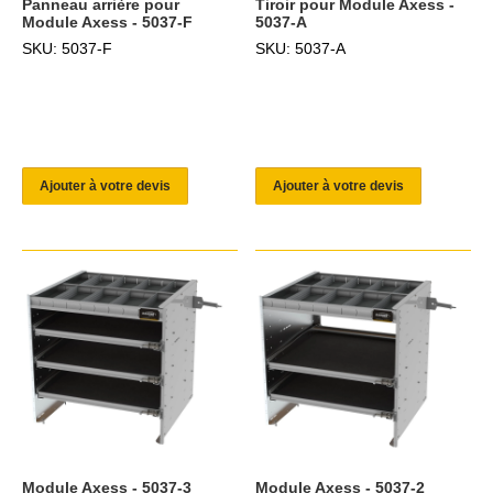
Panneau arrière pour
Tiroir pour Module Axess -
Module Axess - 5037-F
5037-A
SKU: 5037-F
SKU: 5037-A
Ajouter à votre devis
Ajouter à votre devis
Module Axess - 5037-3
Module Axess - 5037-2